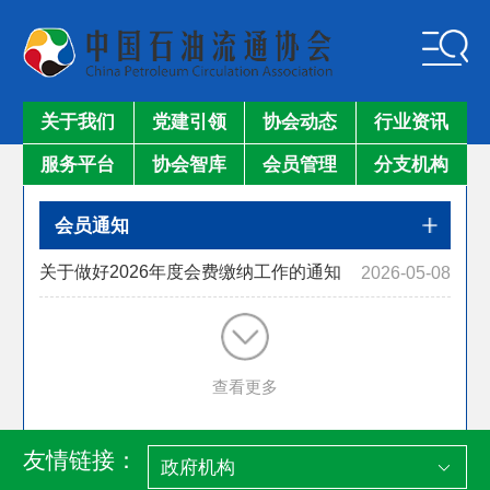
关于我们
党建引领
协会动态
行业资讯
服务平台
协会智库
会员管理
分支机构
会员通知
关于做好2026年度会费缴纳工作的通知
2026-05-08
查看更多
友情链接：