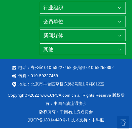
电话：办公室 010-59227459 会员部 010-59258892
传真：010-59227459
地址：北京市丰台区草桥东路2号院1号楼812室
Copyright@2022 www.CPCA.com.cn all Rights Reserve 版权所
有：中国石油流通协会
版权所有：中国石油流通协会
京ICP备18014440号-1
技术支持：中科服