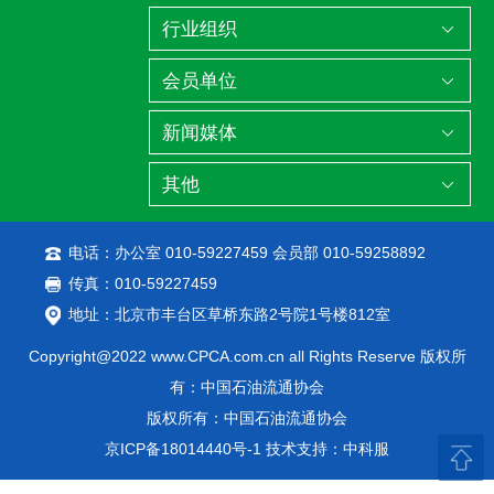
电话：办公室 010-59227459 会员部 010-59258892
传真：010-59227459
地址：北京市丰台区草桥东路2号院1号楼812室
Copyright@2022 www.CPCA.com.cn all Rights Reserve 版权所
有：中国石油流通协会
版权所有：中国石油流通协会
京ICP备18014440号-1
技术支持：中科服