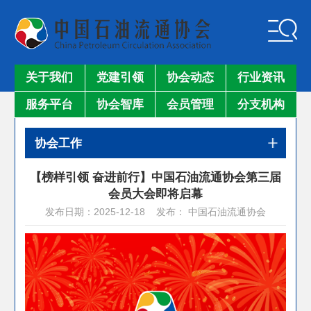
关于我们
党建引领
协会动态
行业资讯
服务平台
协会智库
会员管理
分支机构
协会工作
【榜样引领 奋进前行】中国石油流通协会第三届
会员大会即将启幕
发布日期：2025-12-18 发布： 中国石油流通协会