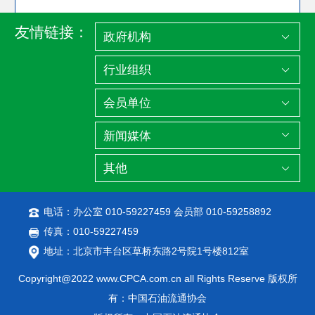
友情链接：
电话：办公室 010-59227459 会员部 010-59258892
传真：010-59227459
地址：北京市丰台区草桥东路2号院1号楼812室
Copyright@2022 www.CPCA.com.cn all Rights Reserve 版权所
有：中国石油流通协会