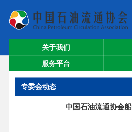
关于我们
服务平台
专委会动态
中国石油流通协会船