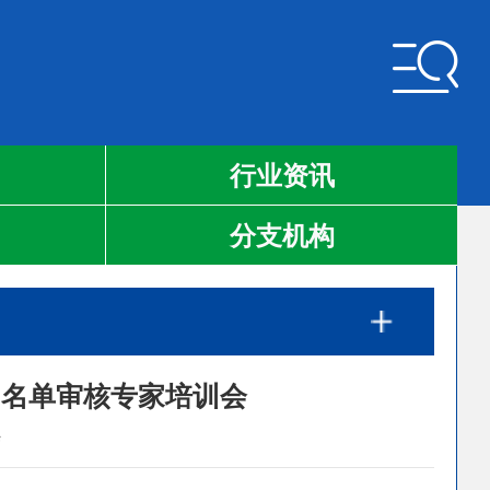
行业资讯
分支机构
白名单审核专家培训会
会