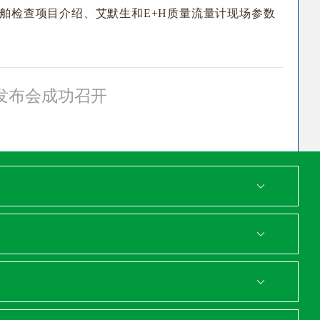
舶检查项目介绍、艾默生和E+H质量流量计现场参数
发布会成功召开