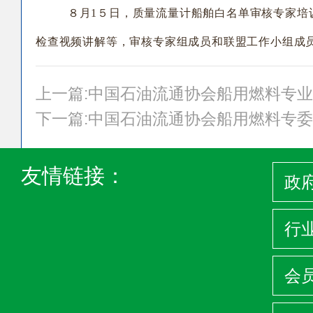
８月1５日，质量流量计船舶白名单审核专家培
检查视频讲解等，审核专家组成员和联盟工作小组成
上一篇:中国石油流通协会船用燃料专
下一篇:中国石油流通协会船用燃料专
友情链接：