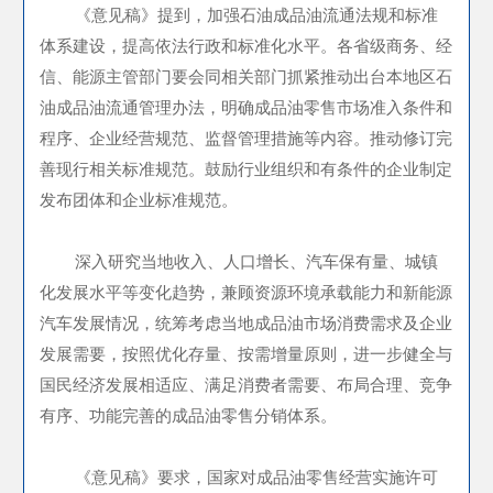
《意见稿》提到，加强石油成品油流通法规和标准
体系建设，提高依法行政和标准化水平。各省级商务、经
信、能源主管部门要会同相关部门抓紧推动出台本地区石
油成品油流通管理办法，明确成品油零售市场准入条件和
程序、企业经营规范、监督管理措施等内容。推动修订完
善现行相关标准规范。鼓励行业组织和有条件的企业制定
发布团体和企业标准规范。
深入研究当地收入、人口增长、汽车保有量、城镇
化发展水平等变化趋势，兼顾资源环境承载能力和新能源
汽车发展情况，统筹考虑当地成品油市场消费需求及企业
发展需要，按照优化存量、按需增量原则，进一步健全与
国民经济发展相适应、满足消费者需要、布局合理、竞争
有序、功能完善的成品油零售分销体系。
《意见稿》要求，国家对成品油零售经营实施许可