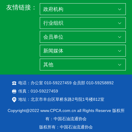
友情链接：
电话：办公室 010-59227459 会员部 010-59258892
传真：010-59227459
地址：北京市丰台区草桥东路2号院1号楼812室
Copyright@2022 www.CPCA.com.cn all Rights Reserve 版权所
有：中国石油流通协会
版权所有：中国石油流通协会