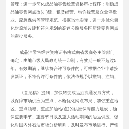
管理；进一步简化成品油零售经营资格审批程序；明确成
品油零售网点改(扩)建、租赁经营、特许经营及企业停歇
业、应急保供等管理规范。根据当地实际，进一步优化简
化对原址改建和符合规划的高速公路服务区新建零售网点
的审批服务。
成品油零售经营资格证书格式由省级商务主管部门
确定，由地市级人民政府统一印制，有效期一般不超过5
年。有效期满，继续符合许可条件的，可根据企业申请换
发新证；不符合许可条件的，依法依规予以撤销、注销。
《意见稿》提到，加快转变成品油流通发展方式，
以保障市场供应为重点，不断优化网点布局，加强重点地
区、重点领域、重点加油站(点)的供应保障能力建设，确
保重要季节、重要节日以及重大活动期间的油品供应。强
化对国内外石油市场分析研判，及时发布市场运行、产销