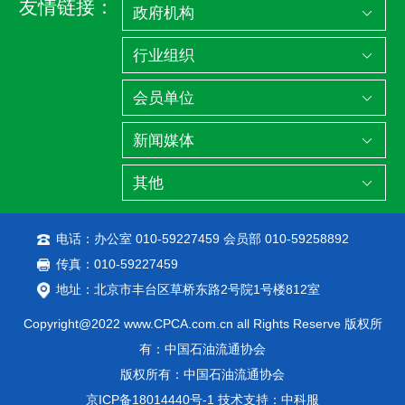
友情链接：
电话：办公室 010-59227459 会员部 010-59258892
传真：010-59227459
地址：北京市丰台区草桥东路2号院1号楼812室
Copyright@2022 www.CPCA.com.cn all Rights Reserve 版权所
有：中国石油流通协会
版权所有：中国石油流通协会
京ICP备18014440号-1
技术支持：中科服