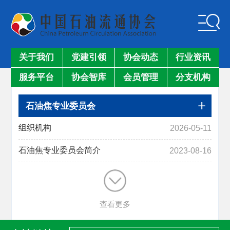
关于我们
党建引领
协会动态
行业资讯
服务平台
协会智库
会员管理
分支机构
石油焦专业委员会
组织机构
2026-05-11
石油焦专业委员会简介
2023-08-16
查看更多