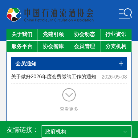
关于我们
党建引领
协会动态
行业资讯
服务平台
协会智库
会员管理
分支机构
会员通知
关于做好2026年度会费缴纳工作的通知
2026-05-08
查看更多
友情链接：