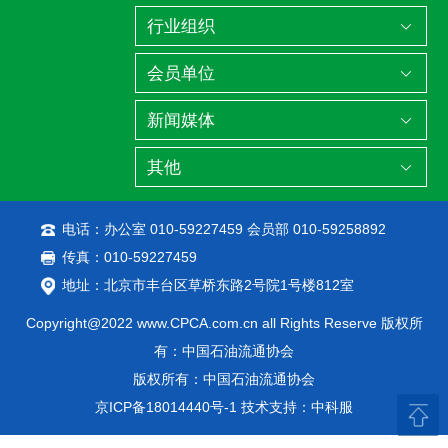
电话：办公室 010-59227459 会员部 010-59258892
传真：010-59227459
地址：北京市丰台区草桥东路2号院1号楼812室
Copyright@2022 www.CPCA.com.cn all Rights Reserve 版权所
有：中国石油流通协会
版权所有：中国石油流通协会
京ICP备18014440号-1
技术支持：中科服