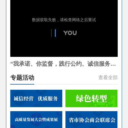
“我承诺、你监督，践行公约、诚信服务”典型案例推荐——中海油江苏江阴海港大道站
专题活动
查看全部