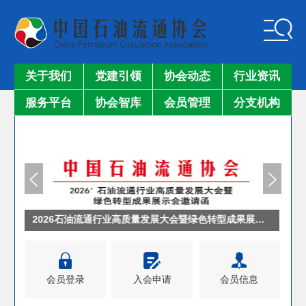
关于我们
党建引领
协会动态
行业资讯
服务平台
协会智库
会员管理
分支机构
2026石油流通行业高质量发展大会暨绿色转型成果展示会邀请函.
会员登录
入会申请
会员信息