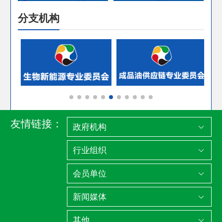
分支机构
友情链接：