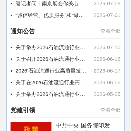
•
答记者问丨南京展会你关心的问题 我们一一回应（一）
2026-07-09
•
“诚信经营、优质服务”和“绿色低碳转型”两项活动推进会在南京召开
2026-07-01
通知公告
查看全部
•
关于举办2026石油流通行业高质量发展大会暨绿色转型成果展示会的第二轮通知
2026-07-10
•
关于召开2026石油流通行业高质量发展大会暨绿色转型成果展示会推介会和两项活动推进会的通知
2026-06-18
•
2026’石油流通行业高质量发展大会暨绿色转型成果展示会邀请函
2026-06-17
•
关于在2026石油流通行业高质量发展大会暨绿色转型成果展示会上申办分会的通知
2026-06-05
•
关于举办2026石油流通行业高质量发展大会暨绿色转型成果展示会的第一轮通知
2026-05-25
党建引领
查看全部
中共中央 国务院印发